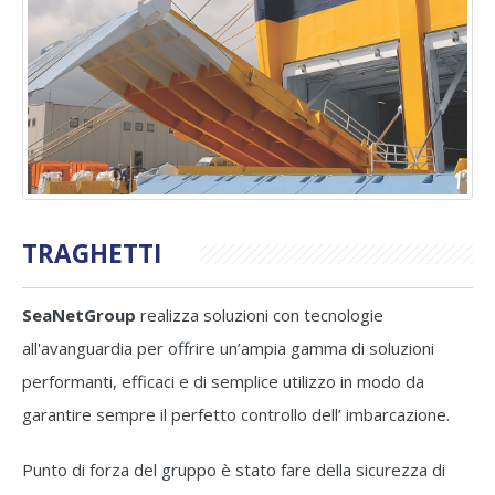
TRAGHETTI
SeaNetGroup
realizza soluzioni con tecnologie
all'avanguardia per offrire un’ampia gamma di soluzioni
performanti, efficaci e di semplice utilizzo in modo da
garantire sempre il perfetto controllo dell’ imbarcazione.
Punto di forza del gruppo è stato fare della sicurezza di