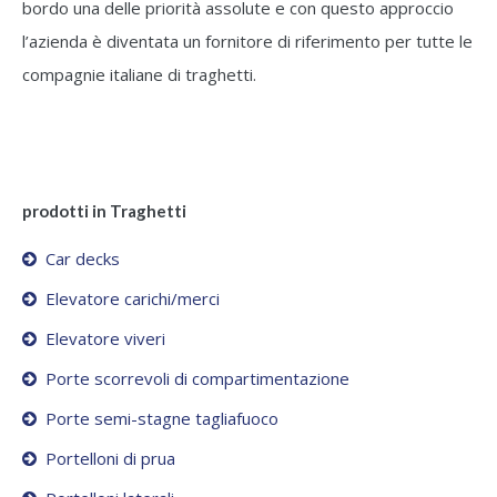
bordo una delle priorità assolute e con questo approccio
l’azienda è diventata un fornitore di riferimento per tutte le
compagnie italiane di traghetti.
prodotti in Traghetti
Car decks
Elevatore carichi/merci
Elevatore viveri
Porte scorrevoli di compartimentazione
Porte semi-stagne tagliafuoco
Portelloni di prua