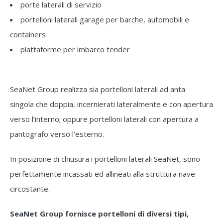
porte laterali di servizio
portelloni laterali garage per barche, automobili e
containers
piattaforme per imbarco tender
SeaNet Group realizza sia portelloni laterali ad anta
singola che doppia, incernierati lateralmente e con apertura
verso l’interno; oppure portelloni laterali con apertura a
pantografo verso l’esterno.
In posizione di chiusura i portelloni laterali SeaNet, sono
perfettamente incassati ed allineati alla struttura nave
circostante.
SeaNet Group fornisce portelloni di diversi tipi,