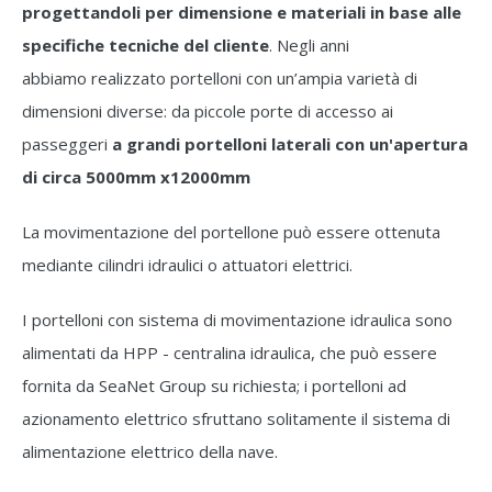
progettandoli per dimensione e materiali in base alle
specifiche tecniche del cliente
. Negli anni
abbiamo realizzato portelloni con un’ampia varietà di
dimensioni diverse: da piccole porte di accesso ai
passeggeri
a grandi portelloni laterali con un'apertura
di circa 5000mm x12000mm
La movimentazione del portellone può essere ottenuta
mediante cilindri idraulici o attuatori elettrici.
I portelloni con sistema di movimentazione idraulica sono
alimentati da HPP - centralina idraulica, che può essere
fornita da SeaNet Group su richiesta; i portelloni ad
azionamento elettrico sfruttano solitamente il sistema di
alimentazione elettrico della nave.