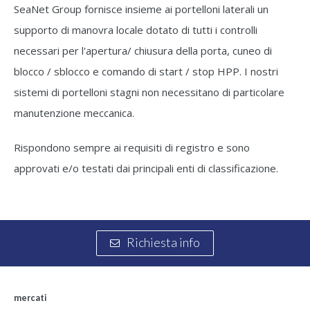
SeaNet Group fornisce insieme ai portelloni laterali un
supporto di manovra locale dotato di tutti i controlli
necessari per l'apertura/ chiusura della porta, cuneo di
blocco / sblocco e comando di start / stop HPP. I nostri
sistemi di portelloni stagni non necessitano di particolare
manutenzione meccanica.
Rispondono sempre ai requisiti di registro e sono
approvati e/o testati dai principali enti di classificazione.
Richiesta info
mercati