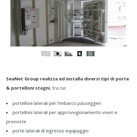
SeaNet Group realizza ed installa diversi tipi di porte
& portelloni stagni
, tra cui:
portelloni laterali per l’imbarco passeggeri
portelloni laterali per approvvigionamento viveri e
provviste
porte laterali di ingresso equipaggio