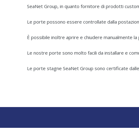
SeaNet Group, in quanto fornitore di prodotti custo
Le porte possono essere controllate dalla postazione 
È possibile inoltre aprire e chiudere manualmente la 
Le nostre porte sono molto facili da installare e com
Le porte stagne SeaNet Group sono certificate dalle 