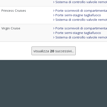
Sistema di controllo valvole remo
Princess Cruises
Porte scorrevoli di compartiment
Porte semi-stagne tagliafuoco
Sistema di controllo valvole remo
Virgin Cruise
Porte scorrevoli di compartiment
Porte semi-stagne tagliafuoco
Sistema di controllo valvole remo
visualizza
20
successivi...