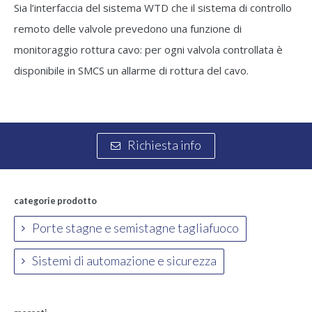
Sia l’interfaccia del sistema WTD che il sistema di controllo
remoto delle valvole prevedono una funzione di
monitoraggio rottura cavo: per ogni valvola controllata è
disponibile in SMCS un allarme di rottura del cavo.
Richiesta info
categorie prodotto
Porte stagne e semistagne tagliafuoco
Sistemi di automazione e sicurezza