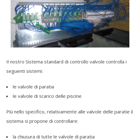
Il nostro Sistema standard di controllo valvole controlla i
seguenti sistemi:
le valvole di paratia
le valvole di scarico delle piscine
Più nello specifico, relativamente alle valvole delle paratie il
sistema si propone di controllare:
la chiusura di tutte le valvole di paratia