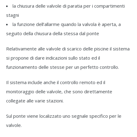
la chiusura delle valvole di paratia per i compartimenti
stagni
la funzione dell’allarme quando la valvola è aperta, a
seguito della chiusura della stessa dal ponte
Relativamente alle valvole di scarico delle piscine il sistema
si propone di dare indicazioni sullo stato ed il
funzionamento delle stesse per un perfetto controllo.
Il sistema include anche il controllo remoto ed il
monitoraggio delle valvole, che sono direttamente
collegate alle varie stazioni.
Sul ponte viene localizzato uno segnale specifico per le
valvole.