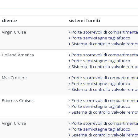
cliente
sistemi forniti
Virgin Cruise
Porte scorrevoli di compartiment
Porte semi-stagne tagliafuoco
Sistema di controllo valvole remo
Holland America
Porte scorrevoli di compartiment
Porte semi-stagne tagliafuoco
Sistema di controllo valvole remo
Msc Crociere
Porte scorrevoli di compartiment
Porte semi-stagne tagliafuoco
Sistema di controllo valvole remo
Princess Cruises
Porte scorrevoli di compartiment
Porte semi-stagne tagliafuoco
Sistema di controllo valvole remo
Virgin Cruise
Porte scorrevoli di compartiment
Porte semi-stagne tagliafuoco
Sistema di controllo valvole remo