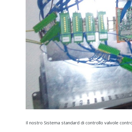
Il nostro Sistema standard di controllo valvole contro