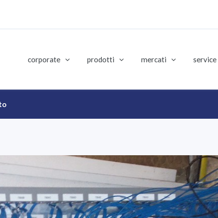
corporate
prodotti
mercati
service
to