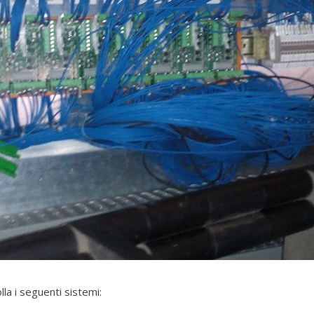
lla i seguenti sistemi: