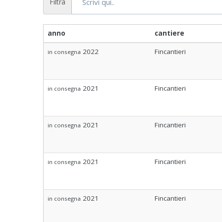
Filtra
anno
cantiere
2022
Fincantieri
in consegna
2021
Fincantieri
in consegna
2021
Fincantieri
in consegna
2021
Fincantieri
in consegna
2021
Fincantieri
in consegna