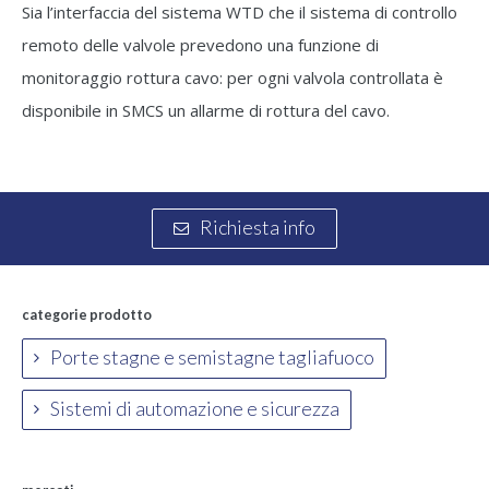
Sia l’interfaccia del sistema WTD che il sistema di controllo
remoto delle valvole prevedono una funzione di
monitoraggio rottura cavo: per ogni valvola controllata è
disponibile in SMCS un allarme di rottura del cavo.
Richiesta info
categorie prodotto
Porte stagne e semistagne tagliafuoco
Sistemi di automazione e sicurezza