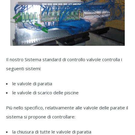
Il nostro Sistema standard di controllo valvole controlla i
seguenti sistemi:
le valvole di paratia
le valvole di scarico delle piscine
Più nello specifico, relativamente alle valvole delle paratie il
sistema si propone di controllare:
la chiusura di tutte le valvole di paratia