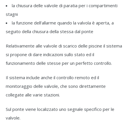
la chiusura delle valvole di paratia per i compartimenti
stagni
la funzione dell’allarme quando la valvola è aperta, a
seguito della chiusura della stessa dal ponte
Relativamente alle valvole di scarico delle piscine il sistema
si propone di dare indicazioni sullo stato ed il
funzionamento delle stesse per un perfetto controllo.
Il sistema include anche il controllo remoto ed il
monitoraggio delle valvole, che sono direttamente
collegate alle varie stazioni.
Sul ponte viene localizzato uno segnale specifico per le
valvole.