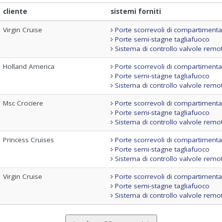
cliente
sistemi forniti
Virgin Cruise
Porte scorrevoli di compartiment
Porte semi-stagne tagliafuoco
Sistema di controllo valvole remo
Holland America
Porte scorrevoli di compartiment
Porte semi-stagne tagliafuoco
Sistema di controllo valvole remo
Msc Crociere
Porte scorrevoli di compartiment
Porte semi-stagne tagliafuoco
Sistema di controllo valvole remo
Princess Cruises
Porte scorrevoli di compartiment
Porte semi-stagne tagliafuoco
Sistema di controllo valvole remo
Virgin Cruise
Porte scorrevoli di compartiment
Porte semi-stagne tagliafuoco
Sistema di controllo valvole remo