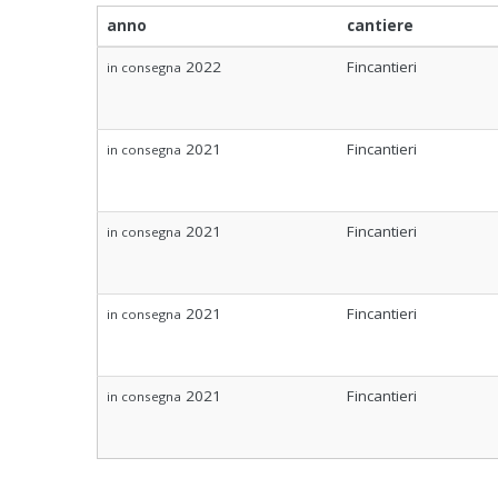
anno
cantiere
2022
Fincantieri
in consegna
2021
Fincantieri
in consegna
2021
Fincantieri
in consegna
2021
Fincantieri
in consegna
2021
Fincantieri
in consegna