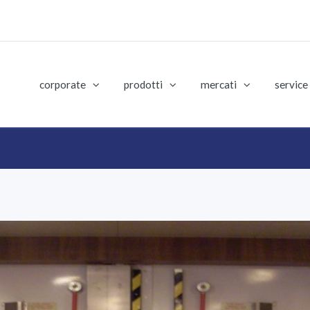
corporate
prodotti
mercati
service