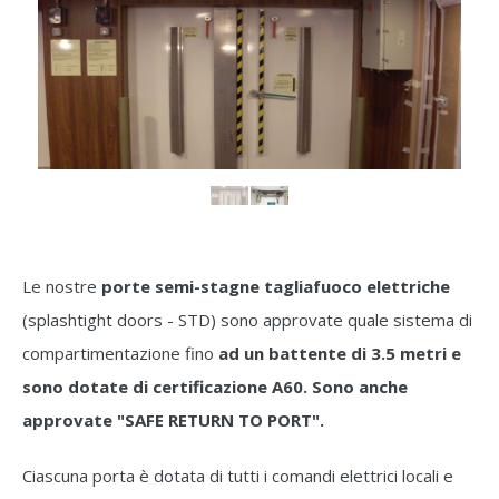
Le nostre
porte semi-stagne tagliafuoco elettriche
(splashtight doors - STD) sono approvate quale sistema di
compartimentazione fino
ad un battente di 3.5 metri e
sono dotate di certificazione A60. Sono anche
approvate "SAFE RETURN TO PORT".
Ciascuna porta è dotata di tutti i comandi elettrici locali e