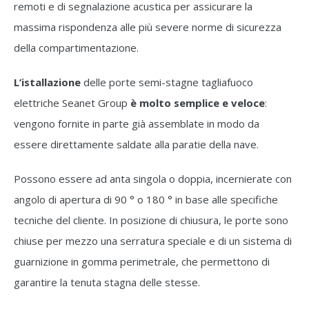
remoti e di segnalazione acustica per assicurare la
massima rispondenza alle più severe norme di sicurezza
della compartimentazione.
L’istallazione
delle porte semi-stagne tagliafuoco
elettriche Seanet Group
è molto semplice e veloce
:
vengono fornite in parte già assemblate in modo da
essere direttamente saldate alla paratie della nave.
Possono essere ad anta singola o doppia, incernierate con
angolo di apertura di 90 ° o 180 ° in base alle specifiche
tecniche del cliente. In posizione di chiusura, le porte sono
chiuse per mezzo una serratura speciale e di un sistema di
guarnizione in gomma perimetrale, che permettono di
garantire la tenuta stagna delle stesse.