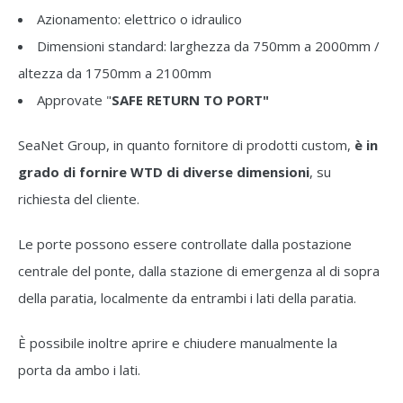
Azionamento: elettrico o idraulico
Dimensioni standard: larghezza da 750mm a 2000mm /
altezza da 1750mm a 2100mm
Approvate "
SAFE RETURN TO PORT"
SeaNet Group, in quanto fornitore di prodotti custom,
è in
grado di fornire WTD di diverse dimensioni
, su
richiesta del cliente.
Le porte possono essere controllate dalla postazione
centrale del ponte, dalla stazione di emergenza al di sopra
della paratia, localmente da entrambi i lati della paratia.
È possibile inoltre aprire e chiudere manualmente la
porta da ambo i lati.