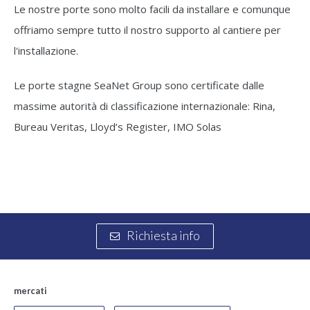
Le nostre porte sono molto facili da installare e comunque
offriamo sempre tutto il nostro supporto al cantiere per
l'installazione.
Le porte stagne SeaNet Group sono certificate dalle
massime autorità di classificazione internazionale: Rina,
Bureau Veritas, Lloyd’s Register, IMO Solas
Richiesta info
mercati