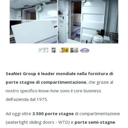
SeaNet Group è leader mondiale nella fornitura di
porte stagne di compartimentazione
, che grazie al
nostro specifico know-how sono il core business
dell’azienda dal 1975.
Ad oggi oltre
3.500 porte stagne
di compartimentazione
(watertight sliding doors - WTD) e
porte semi-stagne