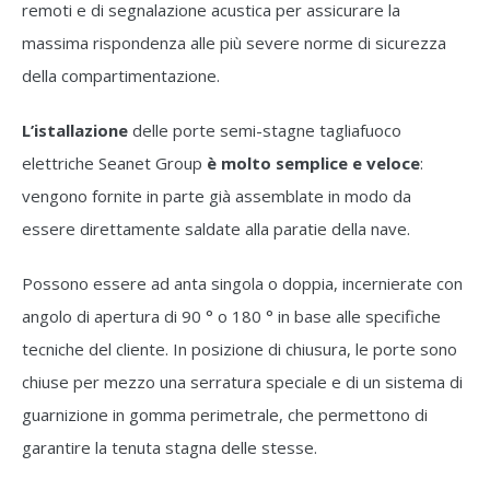
remoti e di segnalazione acustica per assicurare la
massima rispondenza alle più severe norme di sicurezza
della compartimentazione.
L’istallazione
delle porte semi-stagne tagliafuoco
elettriche Seanet Group
è molto semplice e veloce
:
vengono fornite in parte già assemblate in modo da
essere direttamente saldate alla paratie della nave.
Possono essere ad anta singola o doppia, incernierate con
angolo di apertura di 90 ° o 180 ° in base alle specifiche
tecniche del cliente. In posizione di chiusura, le porte sono
chiuse per mezzo una serratura speciale e di un sistema di
guarnizione in gomma perimetrale, che permettono di
garantire la tenuta stagna delle stesse.