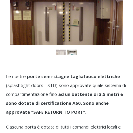
Le nostre
porte semi-stagne tagliafuoco elettriche
(splashtight doors - STD) sono approvate quale sistema di
compartimentazione fino
ad un battente di 3.5 metri e
sono dotate di certificazione A60. Sono anche
approvate "SAFE RETURN TO PORT".
Ciascuna porta è dotata di tutti i comandi elettrici locali e