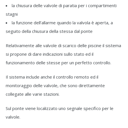
la chiusura delle valvole di paratia per i compartimenti
stagni
la funzione dell’allarme quando la valvola è aperta, a
seguito della chiusura della stessa dal ponte
Relativamente alle valvole di scarico delle piscine il sistema
si propone di dare indicazioni sullo stato ed il
funzionamento delle stesse per un perfetto controllo.
Il sistema include anche il controllo remoto ed il
monitoraggio delle valvole, che sono direttamente
collegate alle varie stazioni.
Sul ponte viene localizzato uno segnale specifico per le
valvole.