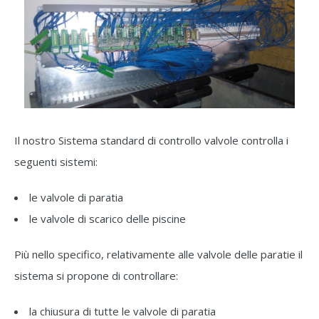
Il nostro Sistema standard di controllo valvole controlla i
seguenti sistemi:
le valvole di paratia
le valvole di scarico delle piscine
Più nello specifico, relativamente alle valvole delle paratie il
sistema si propone di controllare:
la chiusura di tutte le valvole di paratia