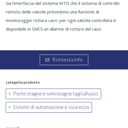
Sia l’interfaccia del sistema WTD che il sistema di controllo
remoto delle valvole prevedono una funzione di
monitoraggio rottura cavo: per ogni valvola controllata è
disponibile in SMCS un allarme di rottura del cavo.
Richiesta info
categorie prodotto
Porte stagne e semistagne tagliafuoco
Sistemi di automazione e sicurezza