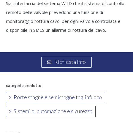
Sia l’interfaccia del sistema WTD che il sistema di controllo
remoto delle valvole prevedono una funzione di
monitoraggio rottura cavo: per ogni valvola controllata è
disponibile in SMCS un allarme di rottura del cavo.
Richiesta info
categorie prodotto
Porte stagne e semistagne tagliafuoco
Sistemi di automazione e sicurezza