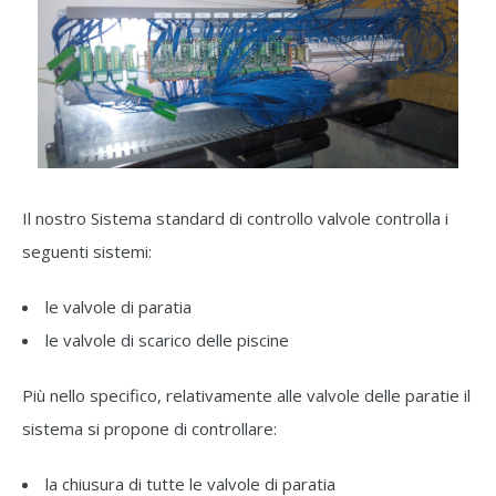
Il nostro Sistema standard di controllo valvole controlla i
seguenti sistemi:
le valvole di paratia
le valvole di scarico delle piscine
Più nello specifico, relativamente alle valvole delle paratie il
sistema si propone di controllare:
la chiusura di tutte le valvole di paratia