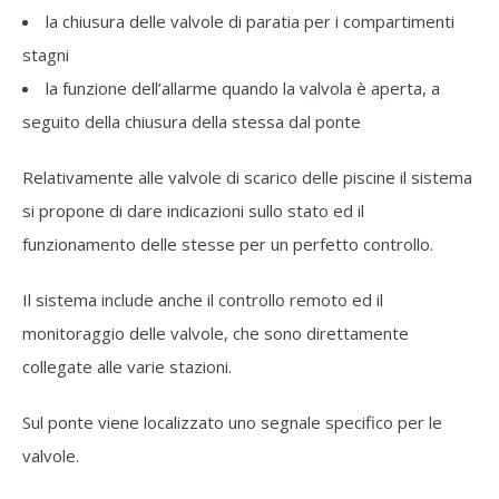
la chiusura delle valvole di paratia per i compartimenti
stagni
la funzione dell’allarme quando la valvola è aperta, a
seguito della chiusura della stessa dal ponte
Relativamente alle valvole di scarico delle piscine il sistema
si propone di dare indicazioni sullo stato ed il
funzionamento delle stesse per un perfetto controllo.
Il sistema include anche il controllo remoto ed il
monitoraggio delle valvole, che sono direttamente
collegate alle varie stazioni.
Sul ponte viene localizzato uno segnale specifico per le
valvole.