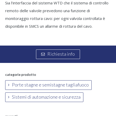
Sia l’interfaccia del sistema WTD che il sistema di controllo
remoto delle valvole prevedono una funzione di
monitoraggio rottura cavo: per ogni valvola controllata è
disponibile in SMCS un allarme di rottura del cavo.
Richiesta info
categorie prodotto
Porte stagne e semistagne tagliafuoco
Sistemi di automazione e sicurezza