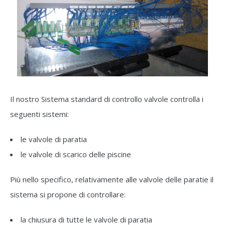
Il nostro Sistema standard di controllo valvole controlla i
seguenti sistemi:
le valvole di paratia
le valvole di scarico delle piscine
Più nello specifico, relativamente alle valvole delle paratie il
sistema si propone di controllare:
la chiusura di tutte le valvole di paratia