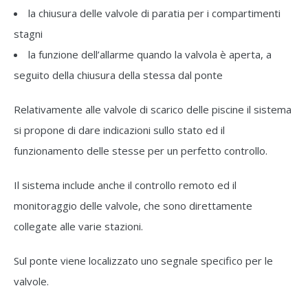
la chiusura delle valvole di paratia per i compartimenti
stagni
la funzione dell’allarme quando la valvola è aperta, a
seguito della chiusura della stessa dal ponte
Relativamente alle valvole di scarico delle piscine il sistema
si propone di dare indicazioni sullo stato ed il
funzionamento delle stesse per un perfetto controllo.
Il sistema include anche il controllo remoto ed il
monitoraggio delle valvole, che sono direttamente
collegate alle varie stazioni.
Sul ponte viene localizzato uno segnale specifico per le
valvole.