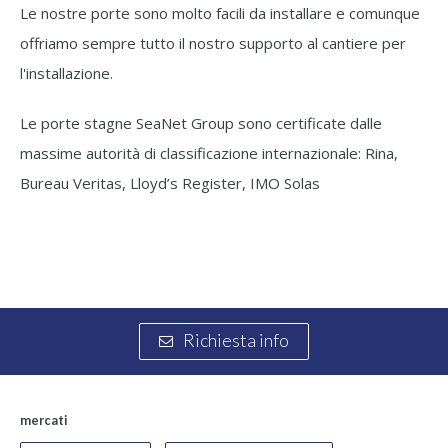
Le nostre porte sono molto facili da installare e comunque
offriamo sempre tutto il nostro supporto al cantiere per
l'installazione.
Le porte stagne SeaNet Group sono certificate dalle
massime autorità di classificazione internazionale: Rina,
Bureau Veritas, Lloyd’s Register, IMO Solas
Richiesta info
mercati