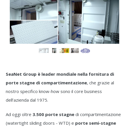
SeaNet Group è leader mondiale nella fornitura di
porte stagne di compartimentazione
, che grazie al
nostro specifico know-how sono il core business
dell’azienda dal 1975.
Ad oggi oltre
3.500 porte stagne
di compartimentazione
(watertight sliding doors - WTD) e
porte semi-stagne