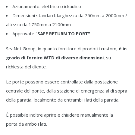
Azionamento: elettrico o idraulico
Dimensioni standard: larghezza da 750mm a 2000mm /
altezza da 1750mm a 2100mm
Approvate "
SAFE RETURN TO PORT"
SeaNet Group, in quanto fornitore di prodotti custom,
è in
grado di fornire WTD di diverse dimensioni
, su
richiesta del cliente.
Le porte possono essere controllate dalla postazione
centrale del ponte, dalla stazione di emergenza al di sopra
della paratia, localmente da entrambi i lati della paratia.
È possibile inoltre aprire e chiudere manualmente la
porta da ambo i lati.