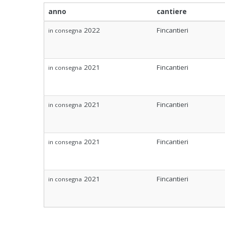
anno
cantiere
2022
Fincantieri
in consegna
2021
Fincantieri
in consegna
2021
Fincantieri
in consegna
2021
Fincantieri
in consegna
2021
Fincantieri
in consegna