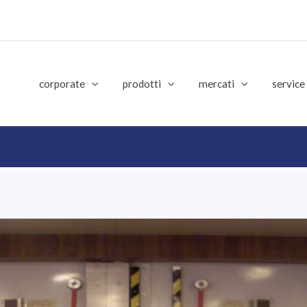
corporate
prodotti
mercati
service