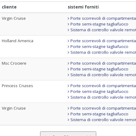
cliente
sistemi forniti
Virgin Cruise
Porte scorrevoli di compartiment
Porte semi-stagne tagliafuoco
Sistema di controllo valvole remo
Holland America
Porte scorrevoli di compartiment
Porte semi-stagne tagliafuoco
Sistema di controllo valvole remo
Msc Crociere
Porte scorrevoli di compartiment
Porte semi-stagne tagliafuoco
Sistema di controllo valvole remo
Princess Cruises
Porte scorrevoli di compartiment
Porte semi-stagne tagliafuoco
Sistema di controllo valvole remo
Virgin Cruise
Porte scorrevoli di compartiment
Porte semi-stagne tagliafuoco
Sistema di controllo valvole remo