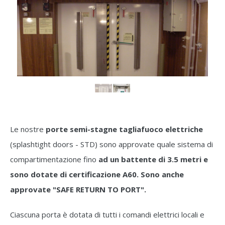
Le nostre
porte semi-stagne tagliafuoco elettriche
(splashtight doors - STD) sono approvate quale sistema di
compartimentazione fino
ad un battente di 3.5 metri e
sono dotate di certificazione A60. Sono anche
approvate "SAFE RETURN TO PORT".
Ciascuna porta è dotata di tutti i comandi elettrici locali e