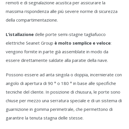
remoti e di segnalazione acustica per assicurare la
massima rispondenza alle più severe norme di sicurezza
della compartimentazione.
L’istallazione
delle porte semi-stagne tagliafuoco
elettriche Seanet Group
è molto semplice e veloce
:
vengono fornite in parte già assemblate in modo da
essere direttamente saldate alla paratie della nave.
Possono essere ad anta singola o doppia, incernierate con
angolo di apertura di 90 ° o 180 ° in base alle specifiche
tecniche del cliente. In posizione di chiusura, le porte sono
chiuse per mezzo una serratura speciale e di un sistema di
guarnizione in gomma perimetrale, che permettono di
garantire la tenuta stagna delle stesse.