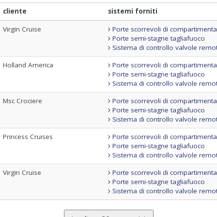
cliente
sistemi forniti
Virgin Cruise
Porte scorrevoli di compartiment
Porte semi-stagne tagliafuoco
Sistema di controllo valvole remo
Holland America
Porte scorrevoli di compartiment
Porte semi-stagne tagliafuoco
Sistema di controllo valvole remo
Msc Crociere
Porte scorrevoli di compartiment
Porte semi-stagne tagliafuoco
Sistema di controllo valvole remo
Princess Cruises
Porte scorrevoli di compartiment
Porte semi-stagne tagliafuoco
Sistema di controllo valvole remo
Virgin Cruise
Porte scorrevoli di compartiment
Porte semi-stagne tagliafuoco
Sistema di controllo valvole remo