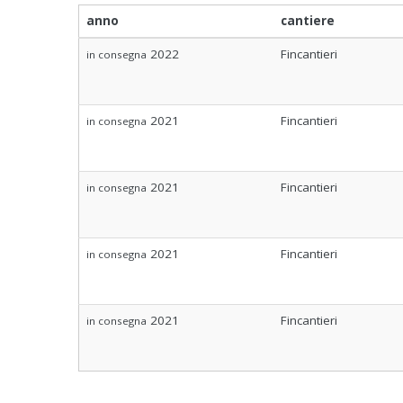
anno
cantiere
2022
Fincantieri
in consegna
2021
Fincantieri
in consegna
2021
Fincantieri
in consegna
2021
Fincantieri
in consegna
2021
Fincantieri
in consegna