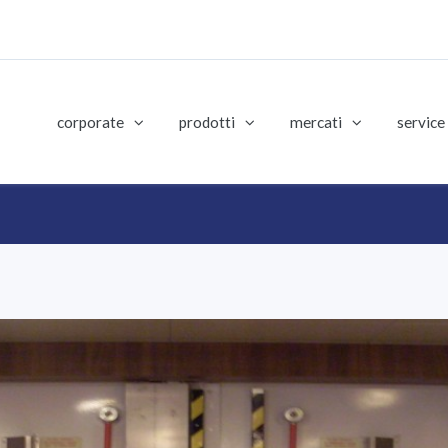
corporate
prodotti
mercati
service