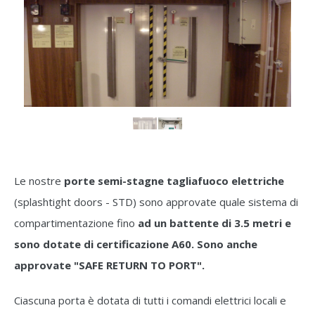
Le nostre
porte semi-stagne tagliafuoco elettriche
(splashtight doors - STD) sono approvate quale sistema di
compartimentazione fino
ad un battente di 3.5 metri e
sono dotate di certificazione A60. Sono anche
approvate "SAFE RETURN TO PORT".
Ciascuna porta è dotata di tutti i comandi elettrici locali e