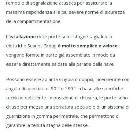
remoti e di segnalazione acustica per assicurare la
massima rispondenza alle più severe norme di sicurezza
della compartimentazione.
L’istallazione
delle porte semi-stagne tagliafuoco
elettriche Seanet Group
è molto semplice e veloce
:
vengono fornite in parte già assemblate in modo da
essere direttamente saldate alla paratie della nave.
Possono essere ad anta singola o doppia, incernierate con
angolo di apertura di 90 ° o 180 ° in base alle specifiche
tecniche del cliente. In posizione di chiusura, le porte sono
chiuse per mezzo una serratura speciale e di un sistema di
guarnizione in gomma perimetrale, che permettono di
garantire la tenuta stagna delle stesse.