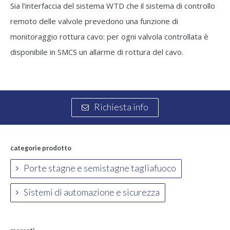
Sia l’interfaccia del sistema WTD che il sistema di controllo
remoto delle valvole prevedono una funzione di
monitoraggio rottura cavo: per ogni valvola controllata è
disponibile in SMCS un allarme di rottura del cavo.
Richiesta info
categorie prodotto
Porte stagne e semistagne tagliafuoco
Sistemi di automazione e sicurezza