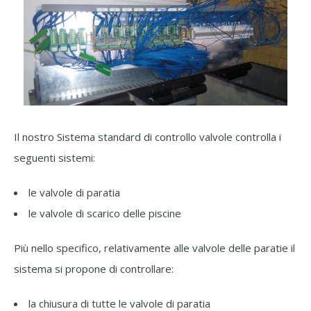
Il nostro Sistema standard di controllo valvole controlla i
seguenti sistemi:
le valvole di paratia
le valvole di scarico delle piscine
Più nello specifico, relativamente alle valvole delle paratie il
sistema si propone di controllare:
la chiusura di tutte le valvole di paratia