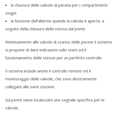
la chiusura delle valvole di paratia per i compartimenti
stagni
la funzione dell’allarme quando la valvola è aperta, a
seguito della chiusura della stessa dal ponte
Relativamente alle valvole di scarico delle piscine il sistema
si propone di dare indicazioni sullo stato ed il
funzionamento delle stesse per un perfetto controllo.
Il sistema include anche il controllo remoto ed il
monitoraggio delle valvole, che sono direttamente
collegate alle varie stazioni.
Sul ponte viene localizzato uno segnale specifico per le
valvole.