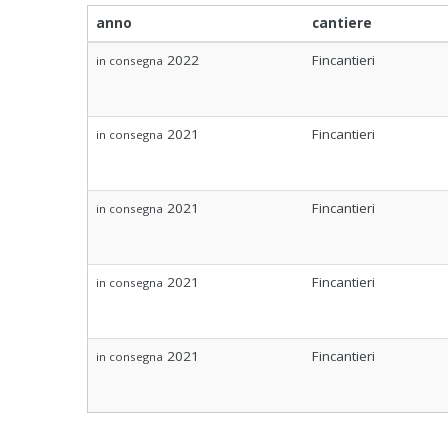
anno
cantiere
2022
Fincantieri
in consegna
2021
Fincantieri
in consegna
2021
Fincantieri
in consegna
2021
Fincantieri
in consegna
2021
Fincantieri
in consegna