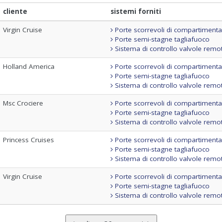
cliente
sistemi forniti
Virgin Cruise
Porte scorrevoli di compartiment
Porte semi-stagne tagliafuoco
Sistema di controllo valvole remo
Holland America
Porte scorrevoli di compartiment
Porte semi-stagne tagliafuoco
Sistema di controllo valvole remo
Msc Crociere
Porte scorrevoli di compartiment
Porte semi-stagne tagliafuoco
Sistema di controllo valvole remo
Princess Cruises
Porte scorrevoli di compartiment
Porte semi-stagne tagliafuoco
Sistema di controllo valvole remo
Virgin Cruise
Porte scorrevoli di compartiment
Porte semi-stagne tagliafuoco
Sistema di controllo valvole remo