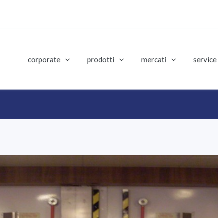
corporate
prodotti
mercati
service